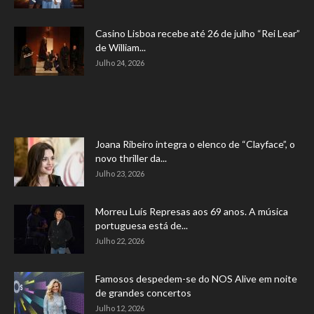
Casino Lisboa recebe até 26 de julho “Rei Lear”
de William...
Julho 24, 2026
Joana Ribeiro integra o elenco de “Clayface”, o
novo thriller da...
Julho 23, 2026
Morreu Luís Represas aos 69 anos. A música
portuguesa está de...
Julho 22, 2026
Famosos despedem-se do NOS Alive em noite
de grandes concertos
Julho 12, 2026