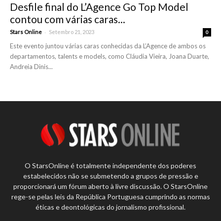
Desfile final do L’Agence Go Top Model
contou com várias caras...
-
Stars Online
Setembro 21, 2023
0
Este evento juntou várias caras conhecidas da L’Agence de ambos os
departamentos, talents e models, como Cláudia Vieira, Joana Duarte,
Andreia Dinis...
O StarsOnline é totalmente independente dos poderes
estabelecidos não se submetendo a grupos de pressão e
proporcionará um fórum aberto à livre discussão. O StarsOnline
rege-se pelas leis da República Portuguesa cumprindo as normas
éticas e deontológicas do jornalismo profissional.