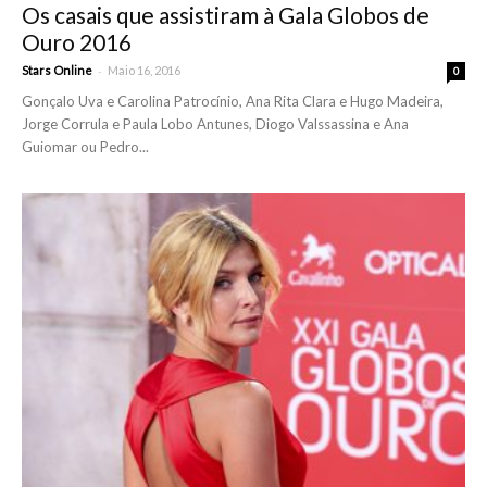
Os casais que assistiram à Gala Globos de
Ouro 2016
-
Stars Online
Maio 16, 2016
0
Gonçalo Uva e Carolina Patrocínio, Ana Rita Clara e Hugo Madeira,
Jorge Corrula e Paula Lobo Antunes, Diogo Valssassina e Ana
Guiomar ou Pedro...