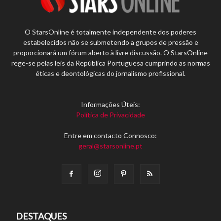
O StarsOnline é totalmente independente dos poderes
estabelecidos não se submetendo a grupos de pressão e
proporcionará um fórum aberto à livre discussão. O StarsOnline
rege-se pelas leis da República Portuguesa cumprindo as normas
éticas e deontológicas do jornalismo profissional.
Informações Úteis:
Política de Privacidade
Entre em contacto Connosco:
geral@starsonline.pt
DESTAQUES