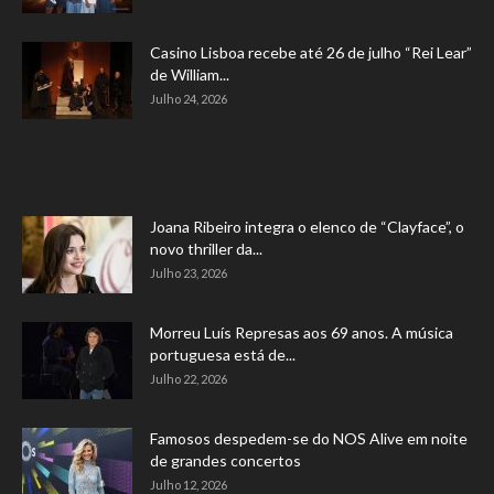
Casino Lisboa recebe até 26 de julho “Rei Lear”
de William...
Julho 24, 2026
Joana Ribeiro integra o elenco de “Clayface”, o
novo thriller da...
Julho 23, 2026
Morreu Luís Represas aos 69 anos. A música
portuguesa está de...
Julho 22, 2026
Famosos despedem-se do NOS Alive em noite
de grandes concertos
Julho 12, 2026