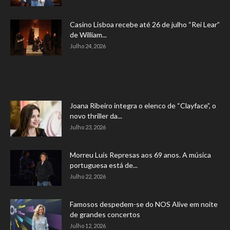
Casino Lisboa recebe até 26 de julho “Rei Lear”
de William...
Julho 24, 2026
Joana Ribeiro integra o elenco de “Clayface”, o
novo thriller da...
Julho 23, 2026
Morreu Luís Represas aos 69 anos. A música
portuguesa está de...
Julho 22, 2026
Famosos despedem-se do NOS Alive em noite
de grandes concertos
Julho 12, 2026