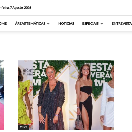
-feira, 7 Agosto, 2026
OME
ÁREAS TEMÁTICAS
NOTICIAS
ESPECIAIS
ENTREVISTA
2022