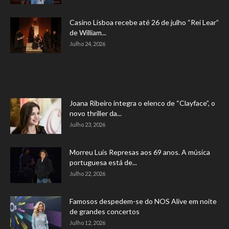
Casino Lisboa recebe até 26 de julho “Rei Lear”
de William...
Julho 24, 2026
Joana Ribeiro integra o elenco de “Clayface”, o
novo thriller da...
Julho 23, 2026
Morreu Luís Represas aos 69 anos. A música
portuguesa está de...
Julho 22, 2026
Famosos despedem-se do NOS Alive em noite
de grandes concertos
Julho 12, 2026