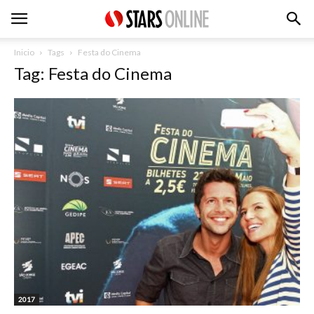
Inicio
Tags
Festa do Cinema
Tag: Festa do Cinema
2017