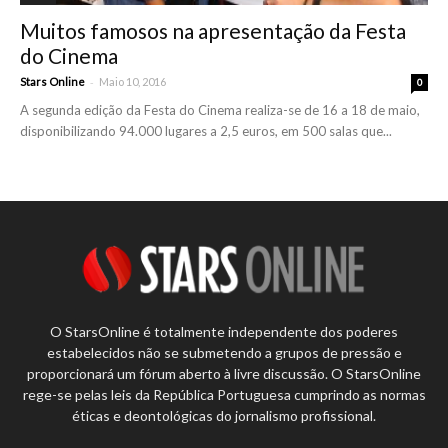
Muitos famosos na apresentação da Festa
do Cinema
-
Stars Online
Maio 10, 2016
0
A segunda edição da Festa do Cinema realiza-se de 16 a 18 de maio,
disponibilizando 94.000 lugares a 2,5 euros, em 500 salas que...
O StarsOnline é totalmente independente dos poderes
estabelecidos não se submetendo a grupos de pressão e
proporcionará um fórum aberto à livre discussão. O StarsOnline
rege-se pelas leis da República Portuguesa cumprindo as normas
éticas e deontológicas do jornalismo profissional.