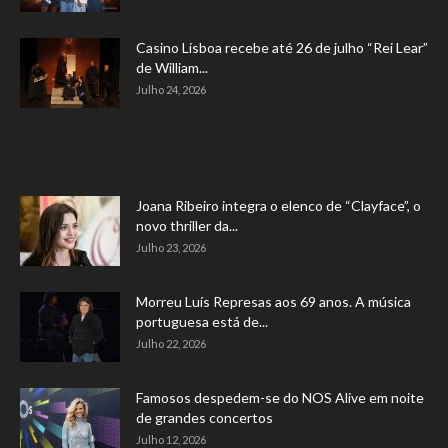
Casino Lisboa recebe até 26 de julho “Rei Lear”
de William...
Julho 24, 2026
Joana Ribeiro integra o elenco de “Clayface”, o
novo thriller da...
Julho 23, 2026
Morreu Luís Represas aos 69 anos. A música
portuguesa está de...
Julho 22, 2026
Famosos despedem-se do NOS Alive em noite
de grandes concertos
Julho 12, 2026