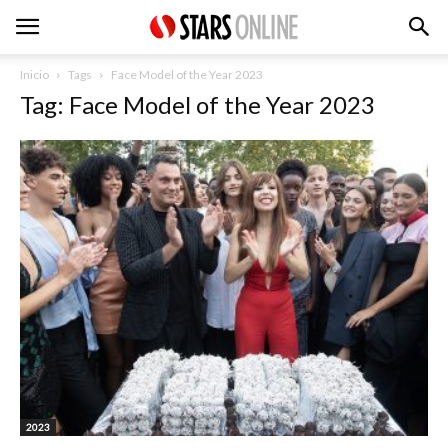
Inicio
Tags
Face Model of the Year 2023
Tag: Face Model of the Year 2023
2023