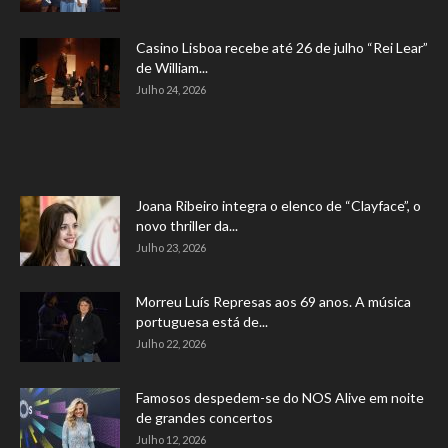
Casino Lisboa recebe até 26 de julho “Rei Lear”
de William...
Julho 24, 2026
Joana Ribeiro integra o elenco de “Clayface”, o
novo thriller da...
Julho 23, 2026
Morreu Luís Represas aos 69 anos. A música
portuguesa está de...
Julho 22, 2026
Famosos despedem-se do NOS Alive em noite
de grandes concertos
Julho 12, 2026