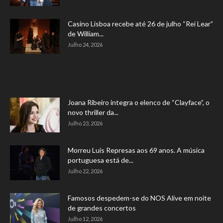
Casino Lisboa recebe até 26 de julho “Rei Lear”
de William...
Julho 24, 2026
Joana Ribeiro integra o elenco de “Clayface”, o
novo thriller da...
Julho 23, 2026
Morreu Luís Represas aos 69 anos. A música
portuguesa está de...
Julho 22, 2026
Famosos despedem-se do NOS Alive em noite
de grandes concertos
Julho 12, 2026