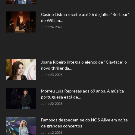
Casino Lisboa recebe até 26 de julho “Rei Lear”
de William...
Julho 24, 2026
Joana Ribeiro integra o elenco de “Clayface”, o
novo thriller da...
Julho 23, 2026
Morreu Luís Represas aos 69 anos. A música
portuguesa está de...
Julho 22, 2026
Famosos despedem-se do NOS Alive em noite
de grandes concertos
Julho 12, 2026