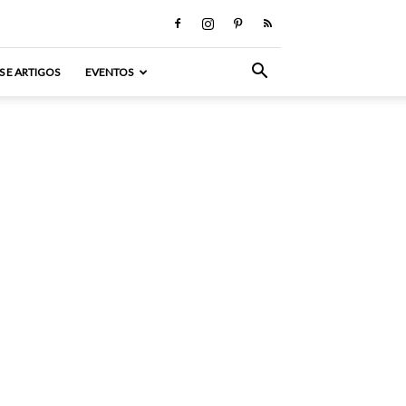
S E ARTIGOS
EVENTOS