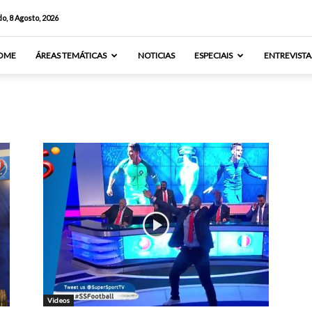
o, 8 Agosto, 2026
OME
ÁREAS TEMÁTICAS
NOTICIAS
ESPECIAIS
ENTREVISTA
Videos