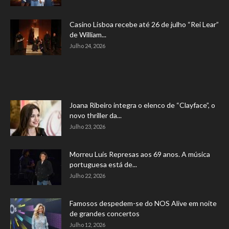
Casino Lisboa recebe até 26 de julho “Rei Lear”
de William...
Julho 24, 2026
Joana Ribeiro integra o elenco de “Clayface”, o
novo thriller da...
Julho 23, 2026
Morreu Luís Represas aos 69 anos. A música
portuguesa está de...
Julho 22, 2026
Famosos despedem-se do NOS Alive em noite
de grandes concertos
Julho 12, 2026