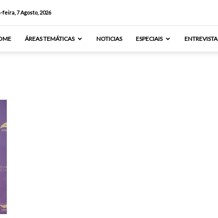
-feira, 7 Agosto, 2026
OME
ÁREAS TEMÁTICAS
NOTICIAS
ESPECIAIS
ENTREVISTA