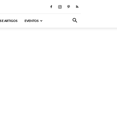
S E ARTIGOS
EVENTOS