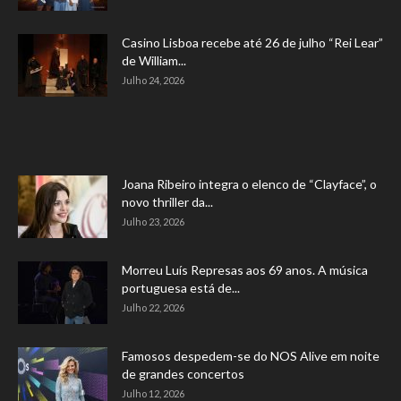
Casino Lisboa recebe até 26 de julho “Rei Lear”
de William...
Julho 24, 2026
Joana Ribeiro integra o elenco de “Clayface”, o
novo thriller da...
Julho 23, 2026
Morreu Luís Represas aos 69 anos. A música
portuguesa está de...
Julho 22, 2026
Famosos despedem-se do NOS Alive em noite
de grandes concertos
Julho 12, 2026