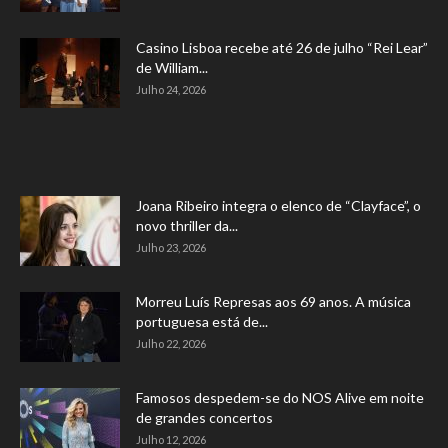
Casino Lisboa recebe até 26 de julho “Rei Lear”
de William...
Julho 24, 2026
Joana Ribeiro integra o elenco de “Clayface”, o
novo thriller da...
Julho 23, 2026
Morreu Luís Represas aos 69 anos. A música
portuguesa está de...
Julho 22, 2026
Famosos despedem-se do NOS Alive em noite
de grandes concertos
Julho 12, 2026