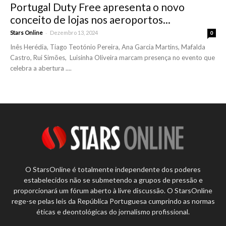
Portugal Duty Free apresenta o novo
conceito de lojas nos aeroportos...
-
Stars Online
Dezembro 13, 2024
0
Inês Herédia, Tiago Teotónio Pereira, Ana Garcia Martins, Mafalda
Castro, Rui Simões, Luisinha Oliveira marcam presença no evento que
celebra a abertura ....
O StarsOnline é totalmente independente dos poderes
estabelecidos não se submetendo a grupos de pressão e
proporcionará um fórum aberto à livre discussão. O StarsOnline
rege-se pelas leis da República Portuguesa cumprindo as normas
éticas e deontológicas do jornalismo profissional.