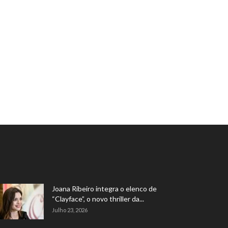
Joana Ribeiro integra o elenco de
“Clayface”, o novo thriller da...
Julho 23, 2026