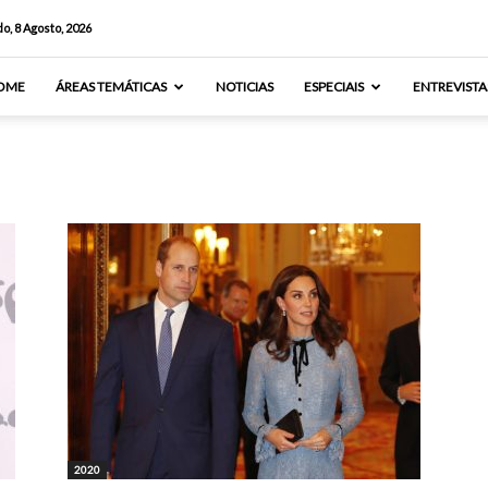
o, 8 Agosto, 2026
OME
ÁREAS TEMÁTICAS
NOTICIAS
ESPECIAIS
ENTREVISTA
2020