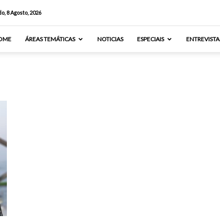
o, 8 Agosto, 2026
OME
ÁREAS TEMÁTICAS
NOTICIAS
ESPECIAIS
ENTREVISTA