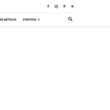
S E ARTIGOS
EVENTOS