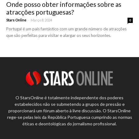
Onde posso obter informações sobre as
atracções portuguesas?
-
Stars Online
Março 8, 2024
0
Portugal é um país fantástico com um grande número de atracções
que são perfeitas para visitar e alargar os seus horizontes.
O StarsOnline é totalmente independente dos poderes
estabelecidos não se submetendo a grupos de pressão e
proporcionará um fórum aberto à livre discussão. O StarsOnline
rege-se pelas leis da República Portuguesa cumprindo as normas
éticas e deontológicas do jornalismo profissional.