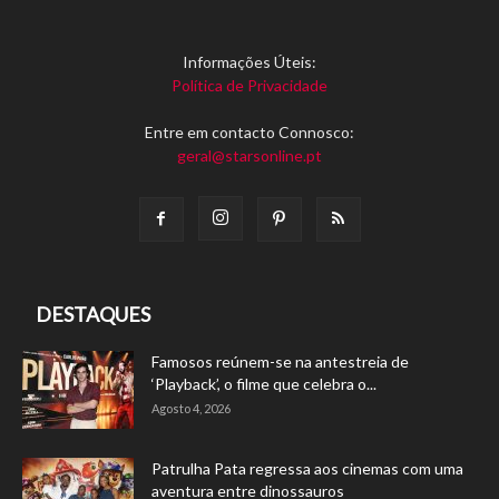
Informações Úteis:
Política de Privacidade
Entre em contacto Connosco:
geral@starsonline.pt
DESTAQUES
Famosos reúnem-se na antestreia de
‘Playback’, o filme que celebra o...
Agosto 4, 2026
Patrulha Pata regressa aos cinemas com uma
aventura entre dinossauros