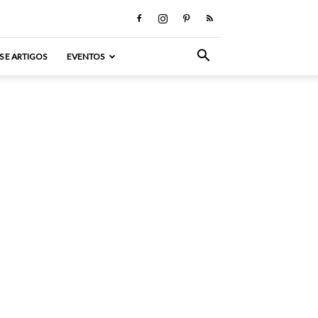
S E ARTIGOS
EVENTOS