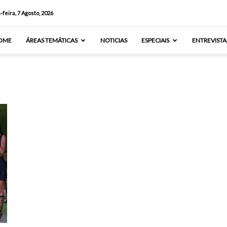
-feira, 7 Agosto, 2026
OME
ÁREAS TEMÁTICAS
NOTICIAS
ESPECIAIS
ENTREVISTA