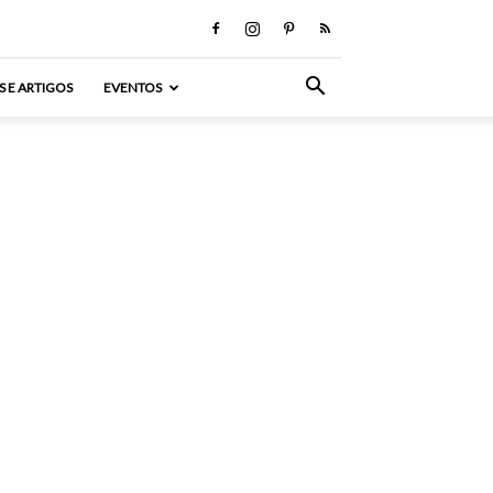
S E ARTIGOS
EVENTOS