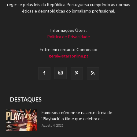
rege-se pelas leis da República Portuguesa cumprindo as normas
éticas e deontológicas do jornalismo profissional.
Informações Úteis:
Política de Privacidade
Entre em contacto Connosco:
geral@starsonline.pt
DESTAQUES
Famosos reúnem-se na antestreia de
‘Playback’, o filme que celebra o...
Agosto 4, 2026