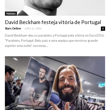
Noticias
David Beckham festeja vitória de Portugal
-
Stars Online
Julho 11, 2016
0
David Beckham deu os parabéns a Portugal pela vitória no Euro2016.
"Parabéns, Portugal. Belo país e uma equipa que mostrou grande
espírito esta noite", escreveu...