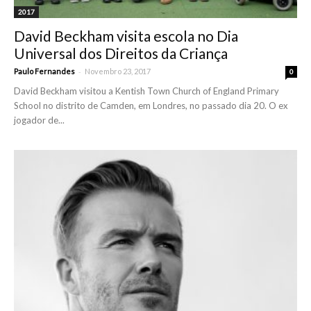
2017
David Beckham visita escola no Dia
Universal dos Direitos da Criança
-
Paulo Fernandes
Novembro 23, 2017
0
David Beckham visitou a Kentish Town Church of England Primary
School no distrito de Camden, em Londres, no passado dia 20. O ex
jogador de...