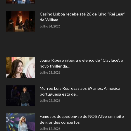
Casino Lisboa recebe até 26 de julho “Rei Lear”
de William...
Julho 24, 2026
Joana Ribeiro integra o elenco de “Clayface”, o
novo thriller da...
Julho 23, 2026
Morreu Luís Represas aos 69 anos. A música
portuguesa está de...
Julho 22, 2026
Famosos despedem-se do NOS Alive em noite
de grandes concertos
Julho 12, 2026