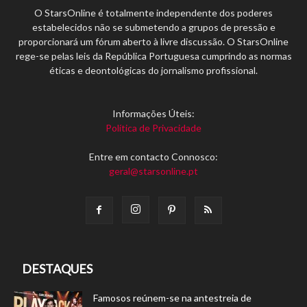
O StarsOnline é totalmente independente dos poderes
estabelecidos não se submetendo a grupos de pressão e
proporcionará um fórum aberto à livre discussão. O StarsOnline
rege-se pelas leis da República Portuguesa cumprindo as normas
éticas e deontológicas do jornalismo profissional.
Informações Úteis:
Política de Privacidade
Entre em contacto Connosco:
geral@starsonline.pt
DESTAQUES
Famosos reúnem-se na antestreia de