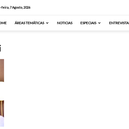
-feira, 7 Agosto, 2026
OME
ÁREAS TEMÁTICAS
NOTICIAS
ESPECIAIS
ENTREVISTA
i