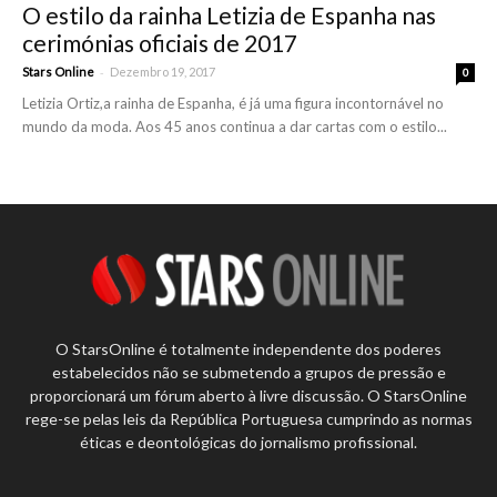
O estilo da rainha Letizia de Espanha nas
cerimónias oficiais de 2017
-
Stars Online
Dezembro 19, 2017
0
Letizia Ortiz,a rainha de Espanha, é já uma figura incontornável no
mundo da moda. Aos 45 anos continua a dar cartas com o estilo...
O StarsOnline é totalmente independente dos poderes
estabelecidos não se submetendo a grupos de pressão e
proporcionará um fórum aberto à livre discussão. O StarsOnline
rege-se pelas leis da República Portuguesa cumprindo as normas
éticas e deontológicas do jornalismo profissional.