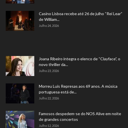
Casino Lisboa recebe até 26 de julho “Rei Lear”
de William...
Julho 24, 2026
Joana Ribeiro integra o elenco de “Clayface”, o
novo thriller da...
Julho 23, 2026
Morreu Luís Represas aos 69 anos. A música
portuguesa está de...
Julho 22, 2026
Famosos despedem-se do NOS Alive em noite
de grandes concertos
Julho 12, 2026