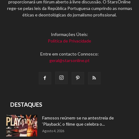
proporcionará um fórum aberto à livre discussão. O StarsOnline
rege-se pelas leis da República Portuguesa cumprindo as normas
éticas e deontológicas do jornalismo profissional.
Informações Úteis:
Política de Privacidade
Entre em contacto Connosco:
geral@starsonline.pt
DESTAQUES
Famosos reúnem-se na antestreia de
‘Playback’, o filme que celebra o...
Agosto 4, 2026