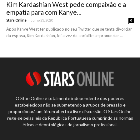
Kim Kardashian West pede compaixão e a
empatia para com Kanye...
-
Stars Online
Julho 23, 2020
0
Após Kanye West ter publicado no seu Twitter que se tenta divorciar
da esposa, Kim Kardashian, foi a vez da socialite se pronunciar ...
O StarsOnline é totalmente independente dos poderes
estabelecidos não se submetendo a grupos de pressão e
proporcionará um fórum aberto à livre discussão. O StarsOnline
rege-se pelas leis da República Portuguesa cumprindo as normas
éticas e deontológicas do jornalismo profissional.