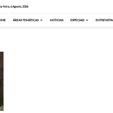
a-feira, 6 Agosto, 2026
OME
ÁREAS TEMÁTICAS
NOTICIAS
ESPECIAIS
ENTREVISTA