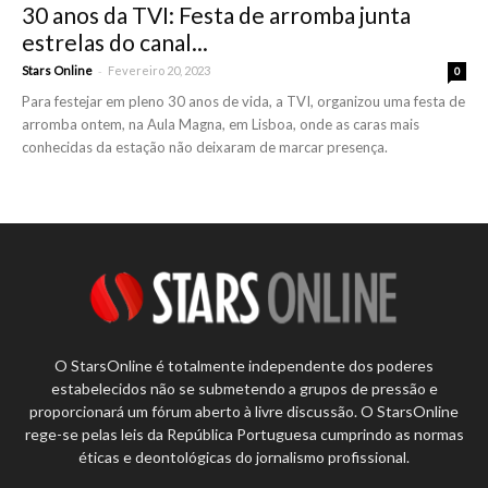
30 anos da TVI: Festa de arromba junta
estrelas do canal...
-
Stars Online
Fevereiro 20, 2023
0
Para festejar em pleno 30 anos de vida, a TVI, organizou uma festa de
arromba ontem, na Aula Magna, em Lisboa, onde as caras mais
conhecidas da estação não deixaram de marcar presença.
O StarsOnline é totalmente independente dos poderes
estabelecidos não se submetendo a grupos de pressão e
proporcionará um fórum aberto à livre discussão. O StarsOnline
rege-se pelas leis da República Portuguesa cumprindo as normas
éticas e deontológicas do jornalismo profissional.