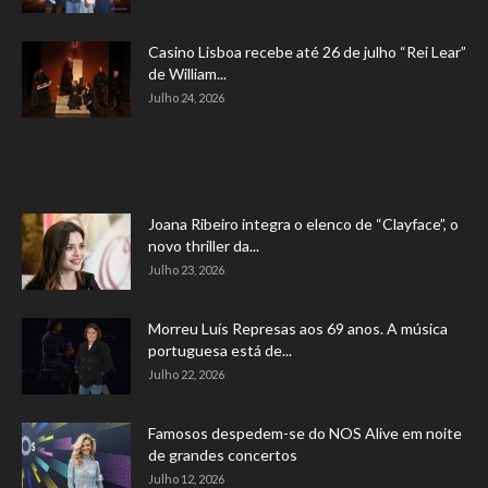
Casino Lisboa recebe até 26 de julho “Rei Lear”
de William...
Julho 24, 2026
Joana Ribeiro integra o elenco de “Clayface”, o
novo thriller da...
Julho 23, 2026
Morreu Luís Represas aos 69 anos. A música
portuguesa está de...
Julho 22, 2026
Famosos despedem-se do NOS Alive em noite
de grandes concertos
Julho 12, 2026