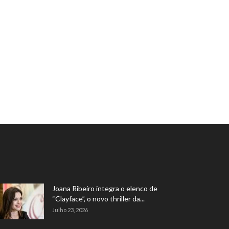
Joana Ribeiro integra o elenco de
“Clayface”, o novo thriller da...
Julho 23, 2026