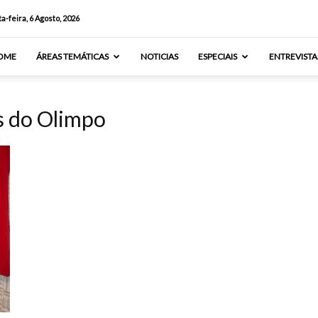
a-feira, 6 Agosto, 2026
OME
ÁREAS TEMÁTICAS
NOTICIAS
ESPECIAIS
ENTREVISTA
s do Olimpo