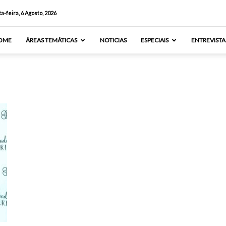
a-feira, 6 Agosto, 2026
OME
ÁREAS TEMÁTICAS
NOTICIAS
ESPECIAIS
ENTREVISTA