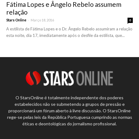
Fátima Lopes e Ângelo Rebelo assumem
relação
-
Stars Online
Março 18, 2016
0
A estilista de Fátima Lopes e o Dr. Ângelo Rebelo assumiram a relação
esta noite, dia 17, imediatamente após o desfile da estilista, que...
O StarsOnline é totalmente independente dos poderes
estabelecidos não se submetendo a grupos de pressão e
proporcionará um fórum aberto à livre discussão. O StarsOnline
rege-se pelas leis da República Portuguesa cumprindo as normas
éticas e deontológicas do jornalismo profissional.