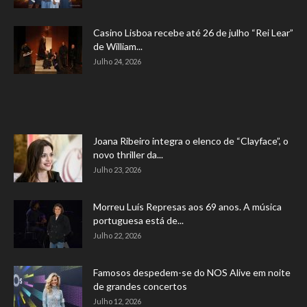
Casino Lisboa recebe até 26 de julho “Rei Lear”
de William...
Julho 24, 2026
Joana Ribeiro integra o elenco de “Clayface”, o
novo thriller da...
Julho 23, 2026
Morreu Luís Represas aos 69 anos. A música
portuguesa está de...
Julho 22, 2026
Famosos despedem-se do NOS Alive em noite
de grandes concertos
Julho 12, 2026