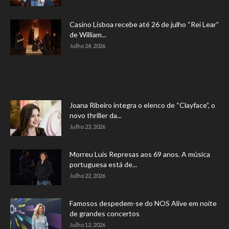
Casino Lisboa recebe até 26 de julho “Rei Lear”
de William...
Julho 24, 2026
Joana Ribeiro integra o elenco de “Clayface”, o
novo thriller da...
Julho 23, 2026
Morreu Luís Represas aos 69 anos. A música
portuguesa está de...
Julho 22, 2026
Famosos despedem-se do NOS Alive em noite
de grandes concertos
Julho 12, 2026