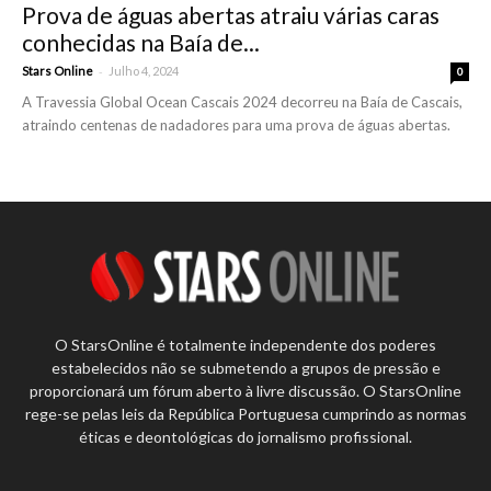
Prova de águas abertas atraiu várias caras
conhecidas na Baía de...
-
Stars Online
Julho 4, 2024
0
A Travessia Global Ocean Cascais 2024 decorreu na Baía de Cascais,
atraindo centenas de nadadores para uma prova de águas abertas.
O StarsOnline é totalmente independente dos poderes
estabelecidos não se submetendo a grupos de pressão e
proporcionará um fórum aberto à livre discussão. O StarsOnline
rege-se pelas leis da República Portuguesa cumprindo as normas
éticas e deontológicas do jornalismo profissional.