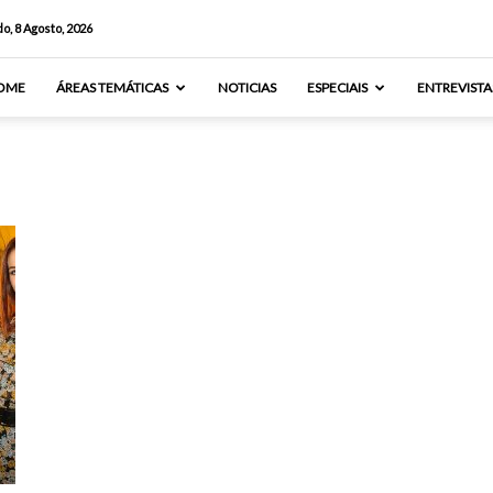
o, 8 Agosto, 2026
OME
ÁREAS TEMÁTICAS
NOTICIAS
ESPECIAIS
ENTREVISTA