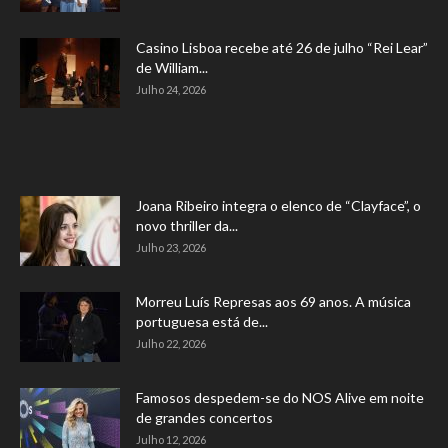
Casino Lisboa recebe até 26 de julho “Rei Lear”
de William...
Julho 24, 2026
Joana Ribeiro integra o elenco de “Clayface”, o
novo thriller da...
Julho 23, 2026
Morreu Luís Represas aos 69 anos. A música
portuguesa está de...
Julho 22, 2026
Famosos despedem-se do NOS Alive em noite
de grandes concertos
Julho 12, 2026