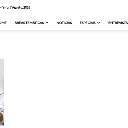
-feira, 7 Agosto, 2026
OME
ÁREAS TEMÁTICAS
NOTICIAS
ESPECIAIS
ENTREVISTA