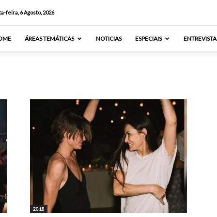
a-feira, 6 Agosto, 2026
OME
ÁREAS TEMÁTICAS
NOTICIAS
ESPECIAIS
ENTREVISTA
2018