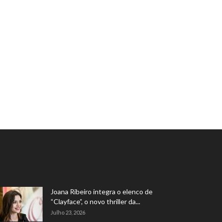
Joana Ribeiro integra o elenco de
“Clayface”, o novo thriller da...
Julho 23, 2026