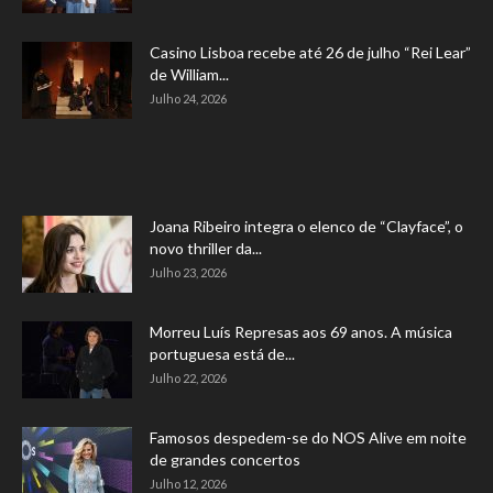
Casino Lisboa recebe até 26 de julho “Rei Lear”
de William...
Julho 24, 2026
Joana Ribeiro integra o elenco de “Clayface”, o
novo thriller da...
Julho 23, 2026
Morreu Luís Represas aos 69 anos. A música
portuguesa está de...
Julho 22, 2026
Famosos despedem-se do NOS Alive em noite
de grandes concertos
Julho 12, 2026