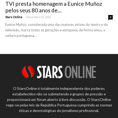
TVI presta homenagem a Eunice Muñoz
pelos seus 80 anos de...
-
Stars Online
Dezembro 16, 2021
0
Eunice Muñoz, considerada uma das maiores atrizes do teatro e da
televisão, marca todas as gerações e enriquece, de forma única, a
cultura portuguesa...
O StarsOnline é totalmente independente dos poderes
estabelecidos não se submetendo a grupos de pressão e
proporcionará um fórum aberto à livre discussão. O StarsOnline
rege-se pelas leis da República Portuguesa cumprindo as normas
éticas e deontológicas do jornalismo profissional.