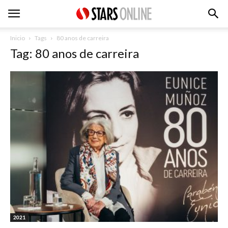
Inicio
Tags
80 anos de carreira
Tag: 80 anos de carreira
2021