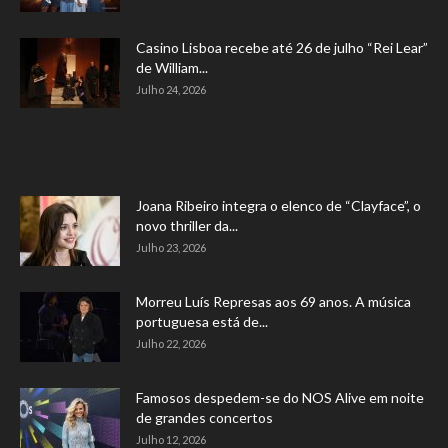
Casino Lisboa recebe até 26 de julho “Rei Lear”
de William...
Julho 24, 2026
Joana Ribeiro integra o elenco de “Clayface”, o
novo thriller da...
Julho 23, 2026
Morreu Luís Represas aos 69 anos. A música
portuguesa está de...
Julho 22, 2026
Famosos despedem-se do NOS Alive em noite
de grandes concertos
Julho 12, 2026