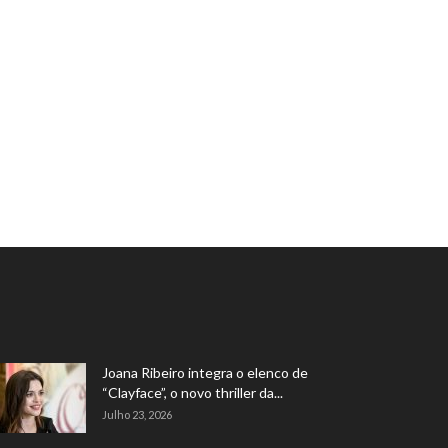
Joana Ribeiro integra o elenco de
“Clayface”, o novo thriller da...
Julho 23, 2026