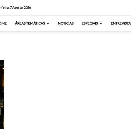
-feira, 7 Agosto, 2026
OME
ÁREAS TEMÁTICAS
NOTICIAS
ESPECIAIS
ENTREVISTA