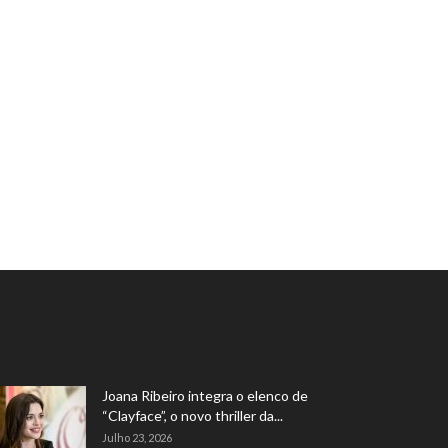
Joana Ribeiro integra o elenco de
“Clayface”, o novo thriller da...
Julho 23, 2026