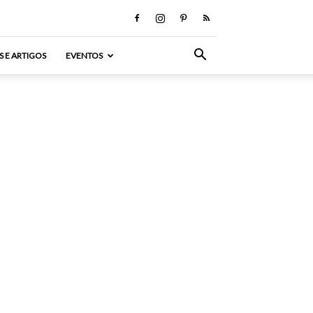
S E ARTIGOS
EVENTOS