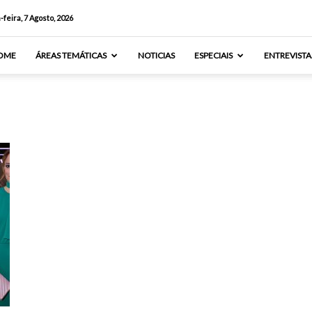
-feira, 7 Agosto, 2026
OME
ÁREAS TEMÁTICAS
NOTICIAS
ESPECIAIS
ENTREVISTA