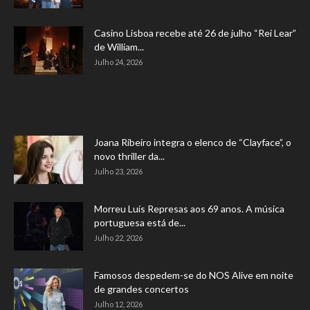
Casino Lisboa recebe até 26 de julho “Rei Lear”
de William...
Julho 24, 2026
Joana Ribeiro integra o elenco de “Clayface”, o
novo thriller da...
Julho 23, 2026
Morreu Luís Represas aos 69 anos. A música
portuguesa está de...
Julho 22, 2026
Famosos despedem-se do NOS Alive em noite
de grandes concertos
Julho 12, 2026