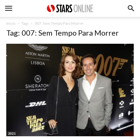
Inicio
Tags
007: Sem Tempo Para Morrer
Tag: 007: Sem Tempo Para Morrer
2021