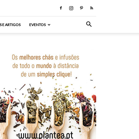
S E ARTIGOS
EVENTOS