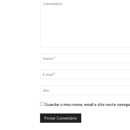
Guardar o meu nome, email e site neste navega