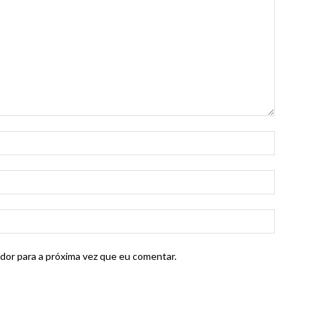
dor para a próxima vez que eu comentar.