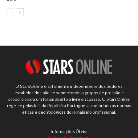
O StarsOnline é totalmente independente dos poderes
estabelecidos não se submetendo a grupos de pressão e
proporcionará um fórum aberto à livre discussão. O StarsOnline
rege-se pelas leis da República Portuguesa cumprindo as normas
éticas e deontológicas do jornalismo profissional.
Informações Úteis:
Política de Privacidade