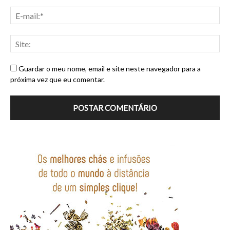
Guardar o meu nome, email e site neste navegador para a
próxima vez que eu comentar.