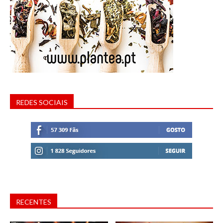
REDES SOCIAIS
RECENTES