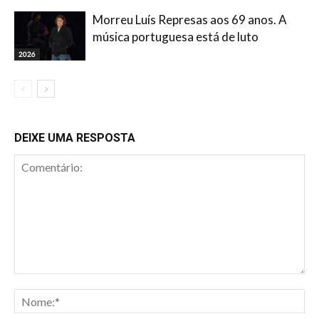
Morreu Luís Represas aos 69 anos. A
música portuguesa está de luto
2026
DEIXE UMA RESPOSTA