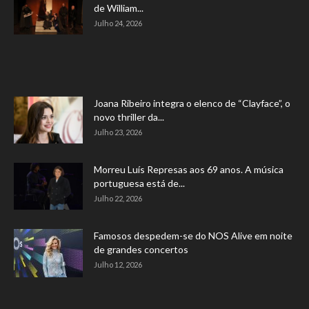
de William...
Julho 24, 2026
Joana Ribeiro integra o elenco de “Clayface”, o
novo thriller da...
Julho 23, 2026
Morreu Luís Represas aos 69 anos. A música
portuguesa está de...
Julho 22, 2026
Famosos despedem-se do NOS Alive em noite
de grandes concertos
Julho 12, 2026