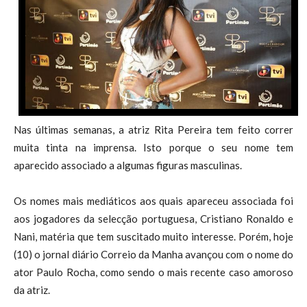
Nas últimas semanas, a atriz Rita Pereira tem feito correr
muita tinta na imprensa. Isto porque o seu nome tem
aparecido associado a algumas figuras masculinas.
Os nomes mais mediáticos aos quais apareceu associada foi
aos jogadores da selecção portuguesa, Cristiano Ronaldo e
Nani, matéria que tem suscitado muito interesse. Porém, hoje
(10) o jornal diário Correio da Manha avançou com o nome do
ator Paulo Rocha, como sendo o mais recente caso amoroso
da atriz.