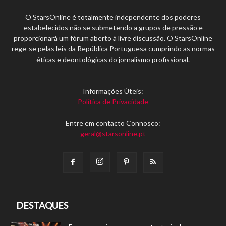
O StarsOnline é totalmente independente dos poderes
estabelecidos não se submetendo a grupos de pressão e
proporcionará um fórum aberto à livre discussão. O StarsOnline
rege-se pelas leis da República Portuguesa cumprindo as normas
éticas e deontológicas do jornalismo profissional.
Informações Úteis:
Política de Privacidade
Entre em contacto Connosco:
geral@starsonline.pt
DESTAQUES