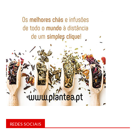
REDES SOCIAIS