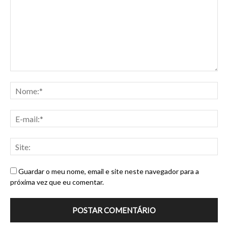
Guardar o meu nome, email e site neste navegador para a
próxima vez que eu comentar.