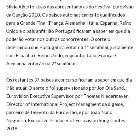
Sílvia Alberto, duas das apresentadoras do Festival Eurovisão
da Canção 2018. Os países automaticamente qualificados
para a Grande Final (França, Alemanha, Itália, Espanha, Reino
Unido e o país anfitrião Portugal) ficaram a saber em que dia
poderão votar nos outros concorrentes. O sorteio
determinou que Portugal irá votar na 1ª semifinal, juntamente
com Espanha e Reino Unido, enquanto Itália, França e
Alemanha votarão na 2ª semifinal.
Os restantes 37 países a concurso ficaram a saber em que dia
irão atuar. O sorteio foi supervisionado por Jon Ola Sand,
Eurovision Executive Supervisor, por Thomas Niedermeyer,
Director of International Project Managment da digame,
parceiro de televoto da Eurovisão, e por João Nuno
Nogueira, Executive Producer of Eurovision Song Contest
2018.