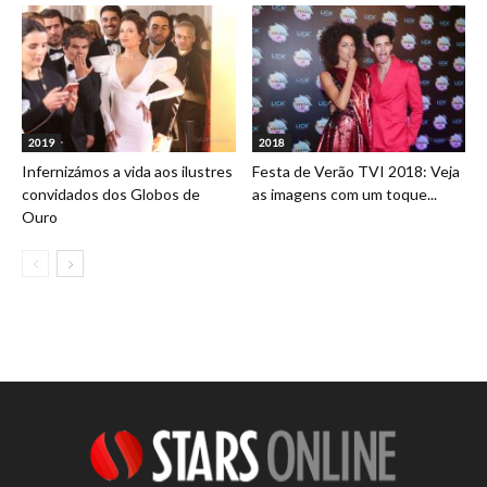
2019
2018
Infernizámos a vida aos ilustres
Festa de Verão TVI 2018: Veja
convidados dos Globos de
as imagens com um toque...
Ouro